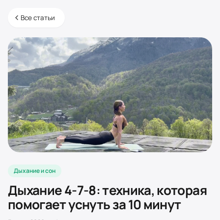
Все статьи
Дыхание и сон
Дыхание 4-7-8: техника, которая
помогает уснуть за 10 минут