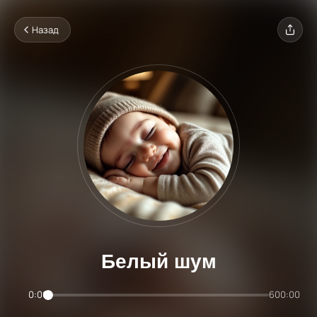
Назад
Белый шум
0:00
600:00