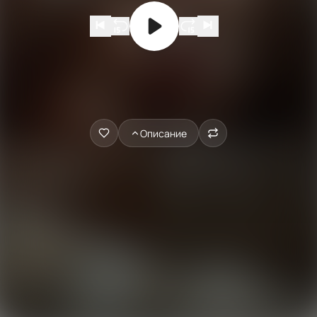
Описание