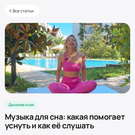
Все статьи
Дыхание и сон
Музыка для сна: какая помогает
уснуть и как её слушать