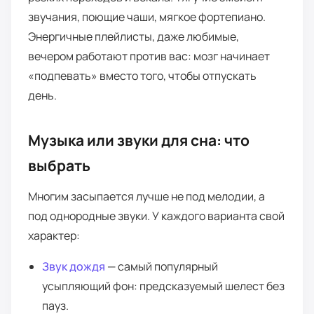
звучания, поющие чаши, мягкое фортепиано.
Энергичные плейлисты, даже любимые,
вечером работают против вас: мозг начинает
«подпевать» вместо того, чтобы отпускать
день.
Музыка или звуки для сна: что
выбрать
Многим засыпается лучше не под мелодии, а
под однородные звуки. У каждого варианта свой
характер:
Звук дождя
— самый популярный
усыпляющий фон: предсказуемый шелест без
пауз.