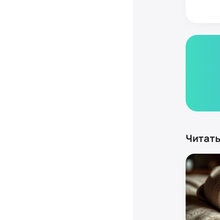
Читать