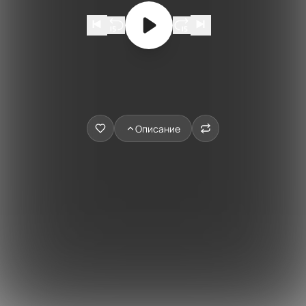
Описание