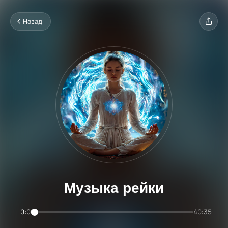
Назад
Музыка рейки
0:00
40:35