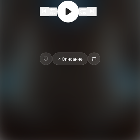
Описание